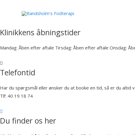
Klinikkens åbningstider
Mandag: Åben efter aftale Tirsdag: Åben efter aftale Onsdag: Åbe
Telefontid
Har du spørgsmål eller ønsker du at booke en tid, så er du altid
Tlf: 40 19 18 74
Du finder os her