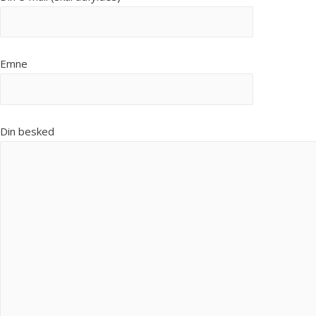
Emne
Din besked